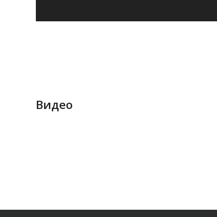
Видео