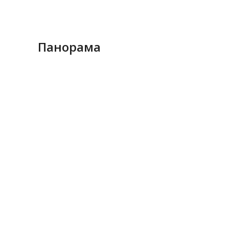
Панорама